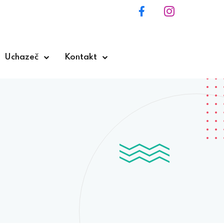
Uchazeč
Kontakt