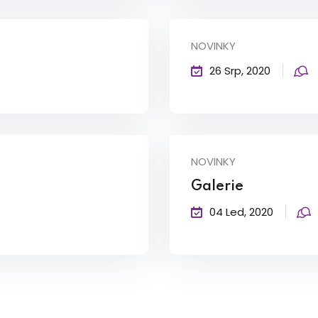
NOVINKY
26 Srp, 2020
NOVINKY
Galerie
04 Led, 2020