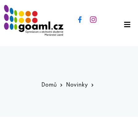
Domů
Novinky