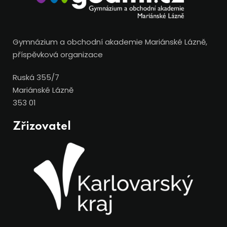
Gymnázium a obchodní akademie Mariánské Lázně,
příspěvková organizace
Ruská 355/7
Mariánské Lázně
353 01
Zřizovatel