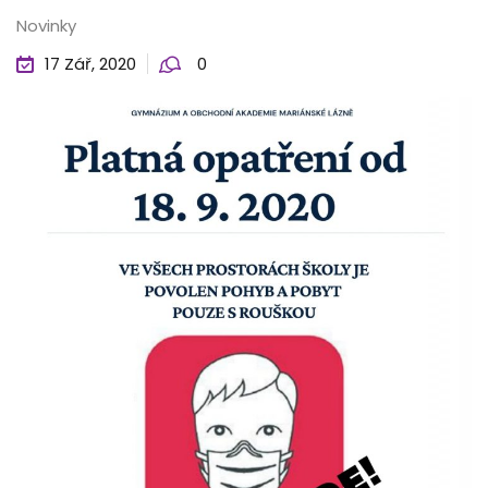
Novinky
17 Zář, 2020
0