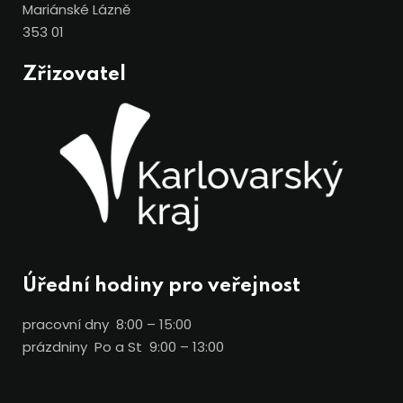
Mariánské Lázně
353 01
Zřizovatel
Úřední hodiny pro veřejnost
pracovní dny 8:00 – 15:00
prázdniny Po a St 9:00 – 13:00