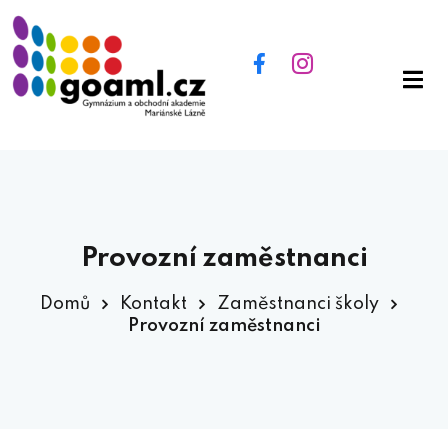
Provozní zaměstnanci
Domů
Kontakt
Zaměstnanci školy
Provozní zaměstnanci