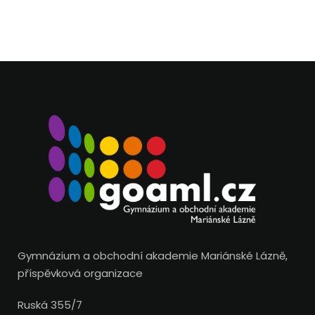
Gymnázium a obchodní akademie Mariánské Lázně,
příspěvková organizace
Ruská 355/7