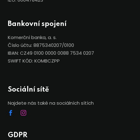
Bankovní spojení
Komerční banka, a. s.
Číslo účtu: 8875340207/0100
IBAN: CZ49 0100 0000 0088 7534 0207
SWIFT KÓD: KOMBCZPP
Sociální sítě
Najdete nás také na sociálních sítích
GDPR