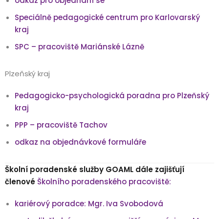
odkaz pro objednání se
Speciálně pedagogické centrum pro Karlovarský
kraj
SPC – pracoviště Mariánské Lázně
Plzeňský kraj
Pedagogicko-psychologická poradna pro Plzeňský
kraj
PPP – pracoviště Tachov
odkaz na objednávkové formuláře
Školní poradenské služby GOAML dále zajišťují
členové
Školního poradenského pracoviště:
kariérový poradce: Mgr. Iva Svobodová