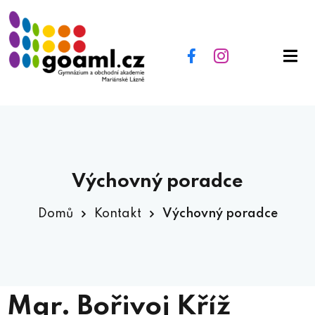
Výchovný poradce
Domů
Kontakt
Výchovný poradce
Mgr. Bořivoj Kříž