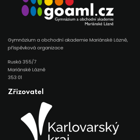
Gymnázium a obchodní akademie Mariánské Lázně,
příspěvková organizace
Ruská 355/7
Mariánské Lázně
353 01
Zřizovatel