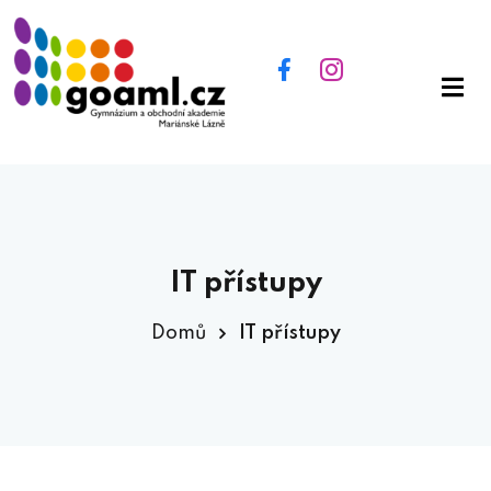
IT přístupy
Domů
IT přístupy