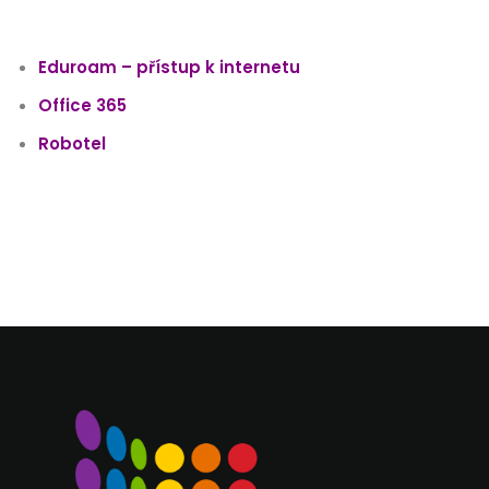
Eduroam – přístup k internetu
Office 365
Robotel