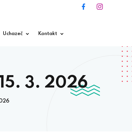
Uchazeč
Kontakt
5. 3. 2026
2026