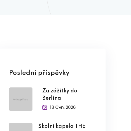
Poslední příspěvky
Za zážitky do
Berlína
13 Čvn, 2026
Školní kapela THE